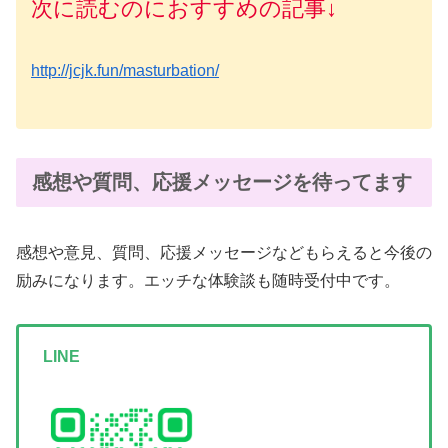
次に読むのにおすすめの記事↓
http://jcjk.fun/masturbation/
感想や質問、応援メッセージを待ってます
感想や意見、質問、応援メッセージなどもらえると今後の
励みになります。エッチな体験談も随時受付中です。
LINE