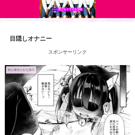
目隠しオナニー
スポンサーリンク
初心者向けおな指示