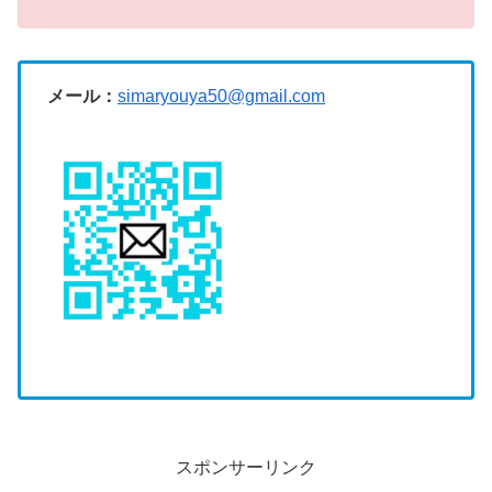
メール：
simaryouya50@gmail.com
スポンサーリンク