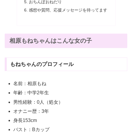
おちんぽおねだり
感想や質問、応援メッセージを待ってます
相原もねちゃんはこんな女の子
もねちゃんのプロフィール
名前：相原もね
年齢：中学2年生
男性経験：0人（処女）
オナニー歴：3年
身長153cm
バスト：Bカップ