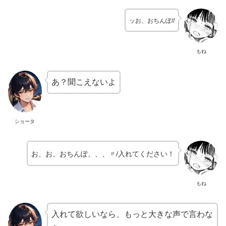
ッお、おちんぽ//
もね
あ？聞こえないよ
ショータ
お、お、おちんぽ、、、〃/入れてください！
もね
入れて欲しいなら、もっと大きな声で言わな