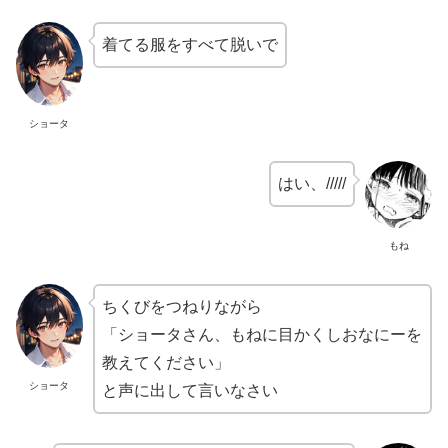
着てる服をすべて脱いで
ショータ
はい、/////
もね
ちくびをつねりながら
「ショータさん、もねに目かくしおなにーを
教えてください」
ショータ
と声に出して言いなさい