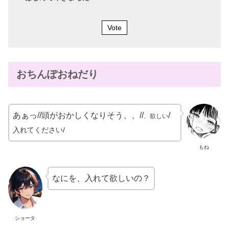
Vote
おちんぽおねだり
あぁっ//頭がおかしくなりそう、、//
/
、欲しい
入れてください/
もね
なにを、入れて欲しいの？
ショータ