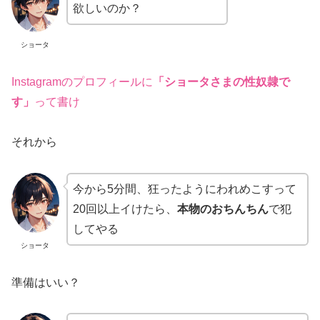
欲しいのか？
ショータ
Instagramのプロフィールに
「ショータさまの性奴隷で
す」
って書け
それから
今から5分間、狂ったようにわれめこすって
20回以上イけたら、
本物のおちんちん
で犯
してやる
ショータ
準備はいい？