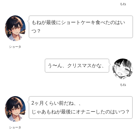
もね
もねが最後にショートケーキ食べたのはい
つ？
ショータ
う〜ん、クリスマスかな、
もね
2ヶ月くらい前だね、、
じゃあもねが最後にオナニーしたのはいつ？
ショータ