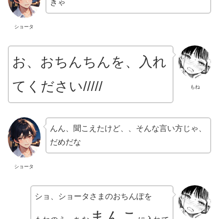
きゃ
ショータ
お、おちんちんを、入れ
てください/////
もね
んん、聞こえたけど、、そんな言い方じゃ、
だめだな
ショータ
ショ、ショータさまのおちんぽを
まんこ