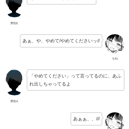
男性E
あぁ、や、やめて/やめてくださいッ//
もね
「やめてください」って言ってるのに、あふ
れ出しちゃってるよ
男性A
あぁぁ、、///