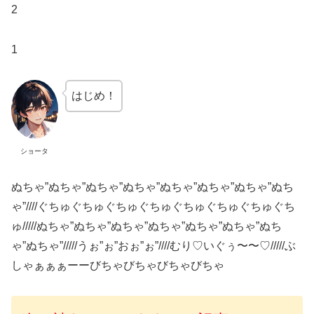
2
1
はじめ！
ショータ
ぬちゃ”ぬちゃ”ぬちゃ”ぬちゃ”ぬちゃ”ぬちゃ”ぬちゃ”ぬち
ゃ”////ぐちゅぐちゅぐちゅぐちゅぐちゅぐちゅぐちゅぐち
ゅ/////ぬちゃ”ぬちゃ”ぬちゃ”ぬちゃ”ぬちゃ”ぬちゃ”ぬち
ゃ”ぬちゃ”/////うぉ”ぉ”おぉ”ぉ”////むり♡いぐぅ〜〜♡/////ぶ
しゃぁぁぁーーびちゃびちゃびちゃびちゃ