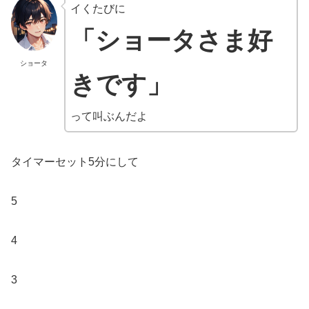
イくたびに
「ショータさま好
ショータ
きです」
って叫ぶんだよ
タイマーセット5分にして
5
4
3