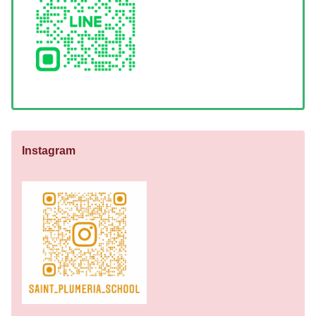
Instagram